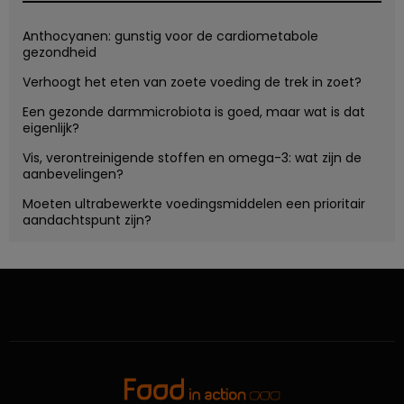
Anthocyanen: gunstig voor de cardiometabole
gezondheid
Verhoogt het eten van zoete voeding de trek in zoet?
Een gezonde darmmicrobiota is goed, maar wat is dat
eigenlijk?
Vis, verontreinigende stoffen en omega-3: wat zijn de
aanbevelingen?
Moeten ultrabewerkte voedingsmiddelen een prioritair
aandachtspunt zijn?