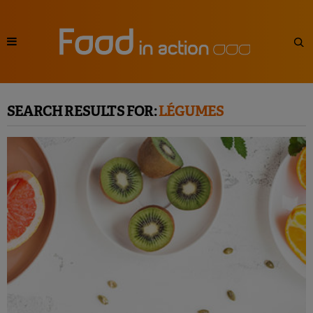
SEARCH RESULTS FOR:
LÉGUMES