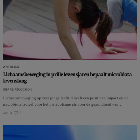
ARTIKELS
Lichaamsbeweging in prille levensjaren bepaalt microbiota
levenslang
PIERRE PÉROCHON
Lichaamsbeweging op zeer jonge leeftijd heeft een positieve impact op de
microbiota, zowel voor het metabolisme als voor de gezondheid van…
0
0