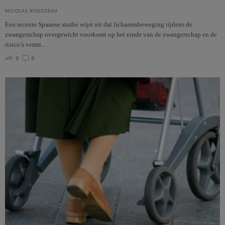
NICOLAS ROUSSEAU
Een recente Spaanse studie wijst uit dat lichaamsbeweging tijdens de
zwangerschap overgewicht voorkomt op het einde van de zwangerschap en de
risico’s vermi…
0
0