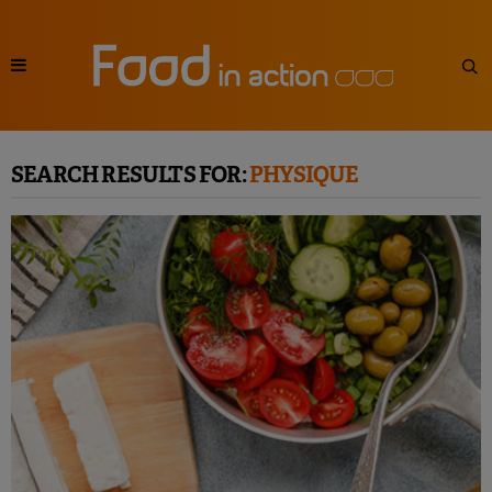
SEARCH RESULTS FOR:
PHYSIQUE