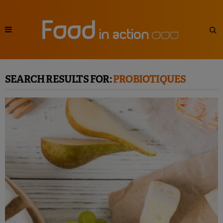
SEARCH RESULTS FOR:
PROBIOTIQUES