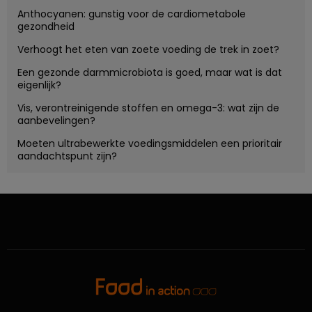
Anthocyanen: gunstig voor de cardiometabole
gezondheid
Verhoogt het eten van zoete voeding de trek in zoet?
Een gezonde darmmicrobiota is goed, maar wat is dat
eigenlijk?
Vis, verontreinigende stoffen en omega-3: wat zijn de
aanbevelingen?
Moeten ultrabewerkte voedingsmiddelen een prioritair
aandachtspunt zijn?