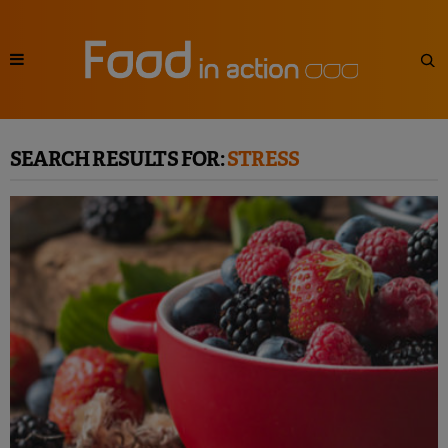
SEARCH RESULTS FOR:
STRESS