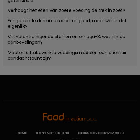
Verhoogt het eten van zoete voeding de trek in zoet?
Een gezonde darmmicrobiota is goed, maar wat is dat
eigenlijk?
Vis, verontreinigende stoffen en omega-3: wat zijn de
aanbevelingen?
Moeten ultrabewerkte voedingsmiddelen een prioritair
aandachtspunt zijn?
HOME
CONTACTEER ONS
GEBRUIKSVOORWAARDEN