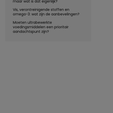
maar wat is dat eigenlijk?
Vis, verontreinigende stoffen en
omega-3: wat zijn de aanbevelingen?
Moeten ultrabewerkte
voedingsmiddelen een prioritair
aandachtspunt zijn?