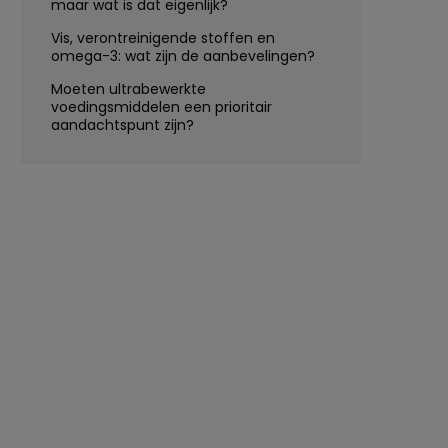
maar wat is dat eigenlijk?
Vis, verontreinigende stoffen en
omega-3: wat zijn de aanbevelingen?
Moeten ultrabewerkte
voedingsmiddelen een prioritair
aandachtspunt zijn?