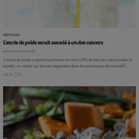
ARTICLES
L’excès de poids serait associé à 4% des cancers
NICOLAS ROUSSEAU
L’excès de poids corporel représente environ 3,9% de tous les cancers dans le
monde, un chiffre qui devrait augmenter dans les prochaines décennies…
0
0