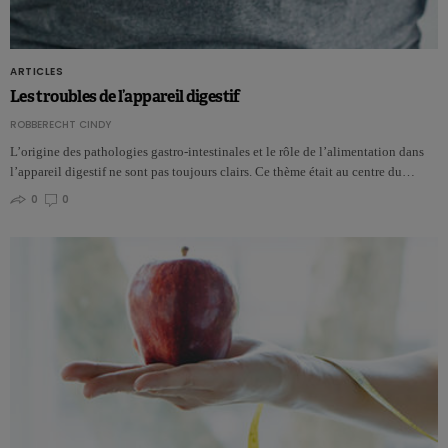
ARTICLES
Les troubles de l’appareil digestif
ROBBERECHT CINDY
L’origine des pathologies gastro-intestinales et le rôle de l’alimentation dans
l’appareil digestif ne sont pas toujours clairs. Ce thème était au centre du…
0
0