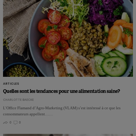
ARTICLES
Quelles sont les tendances pour une alimentation saine?
CHARLOTTE BAECKE
L’Office Flamand d’Agro-Marketing (VLAM) s’est intéressé à ce que les
consommateurs appellent……
0
0