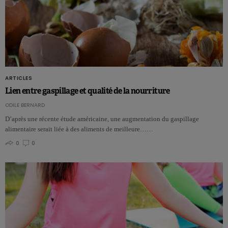
ARTICLES
Lien entre gaspillage et qualité de la nourriture
ODILE BERNARD
D’après une récente étude américaine, une augmentation du gaspillage
alimentaire serait liée à des aliments de meilleure……
0
0