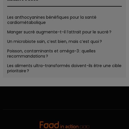
Les anthocyanines bénéfiques pour la santé
cardiométabolique
Manger sucré augmente-t-il l’attrait pour le sucré ?
Un microbiote sain, c’est bien, mais c’est quoi ?
Poisson, contaminants et oméga-3 : quelles
recommandations ?
Les aliments ultra-transformés doivent-ils être une cible
prioritaire ?