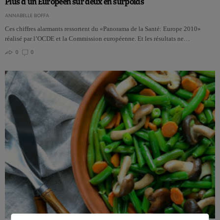
Plus d’un Européen sur deux en surpoids
ANNABELLE BOFFA
Ces chiffres alarmants ressortent du «Panorama de la Santé: Europe 2010»
réalisé par l’OCDE et la Commission européenne. Et les résultats ne…
0
0