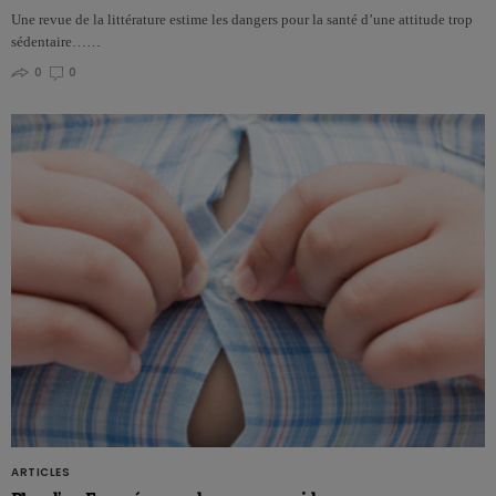
Une revue de la littérature estime les dangers pour la santé d’une attitude trop
sédentaire……
0
0
ARTICLES