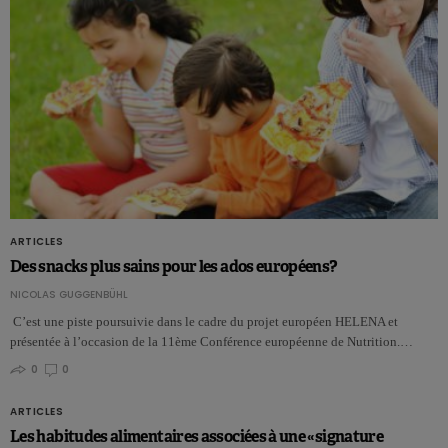
ARTICLES
Des snacks plus sains pour les ados européens?
NICOLAS GUGGENBÜHL
C’est une piste poursuivie dans le cadre du projet européen HELENA et
présentée à l’occasion de la 11ème Conférence européenne de Nutrition.…
0
0
ARTICLES
Les habitudes alimentaires associées à une «signature