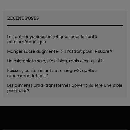
RECENT POSTS
Les anthocyanines bénéfiques pour la santé
cardiométabolique
Manger sucré augmente-t-il l’attrait pour le sucré ?
Un microbiote sain, c’est bien, mais c’est quoi ?
Poisson, contaminants et oméga-3 : quelles
recommandations ?
Les aliments ultra-transformés doivent-ils être une cible
prioritaire ?