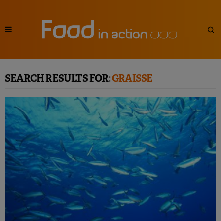
SEARCH RESULTS FOR:
GRAISSE