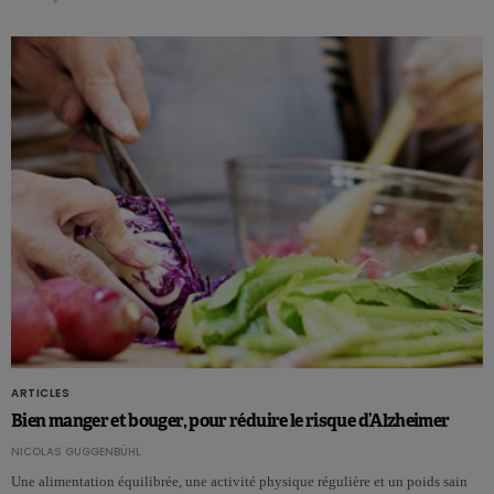
ARTICLES
Bien manger et bouger, pour réduire le risque d’Alzheimer
NICOLAS GUGGENBÜHL
Une alimentation équilibrée, une activité physique régulière et un poids sain