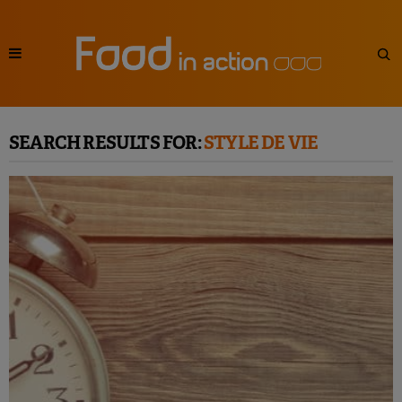
SEARCH RESULTS FOR:
STYLE DE VIE