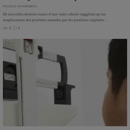
NICOLAS GUGGENBÜHL
De nouvelles données issues d’une vaste cohorte suggèrent qu’un
remplacement des protéines animales par des protéines végétales…
0
0