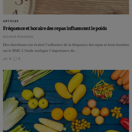
ARTICLES
Fréquence et horaire des repas influencent le poids
NICOLAS ROUSSEAU
Des chercheurs ont évalué l’influence de la fréquence des repas et leurs horaires
sur le BMI. L’étude souligne l’importance du…
0
0