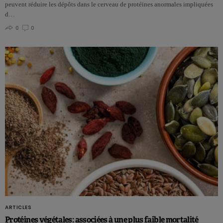
peuvent réduire les dépôts dans le cerveau de protéines anormales impliquées
d…
0
0
ARTICLES
Protéines végétales: associées à une plus faible mortalité