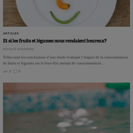
ARTICLES
Et si les fruits et légumes nous rendaient heureux?
NICOLAS ROUSSEAU
Telles sont les conclusions d’une étude évaluant l’impact de la consommation
de fruits et légumes sur le bien-être mental de consommateurs…
0
0