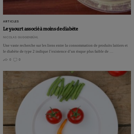
ARTICLES
Le yaourt associé à moins de diabète
NICOLAS GUGGENBÜHL
Une vaste recherche sur les liens entre la consommation de produits laitiers et
le diabète de type 2 indique l’existence d’un risque plus faible de …
0
0