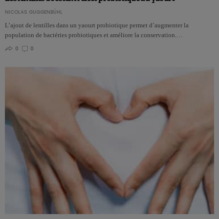
NICOLAS GUGGENBÜHL
L’ajout de lentilles dans un yaourt probiotique permet d’augmenter la
population de bactéries probiotiques et améliore la conservation.…
0
0