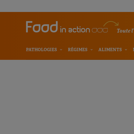
Toute l
PATHOLOGIES
RÉGIMES
ALIMENTS