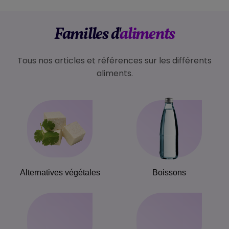
Familles d'
aliments
Tous nos articles et références sur les différents
aliments.
Alternatives végétales
Boissons