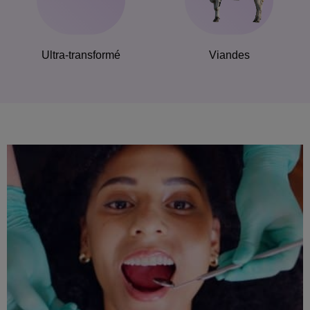
Ultra-transformé
Viandes