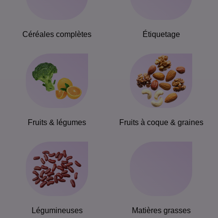
Céréales complètes
Étiquetage
Fruits & légumes
Fruits à coque & graines
Légumineuses
Matières grasses