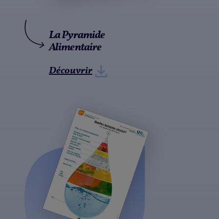
La Pyramide
Alimentaire
Découvrir