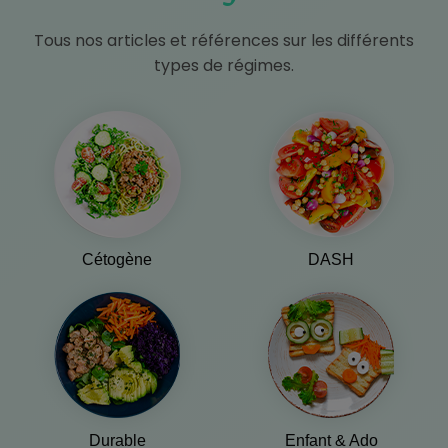
Tous nos articles et références sur les différents
types de régimes.
Cétogène
DASH
Durable
Enfant & Ado