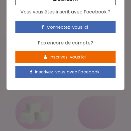
Vous vous êtes inscrit avec Facebook ?
Connectez-vous ici
Allergies
Cancer
Pas encore de compte?
Inscrivez-vous ici
Inscrivez-vous avec Facebook
Cardio-vasculaire
Dénutrition