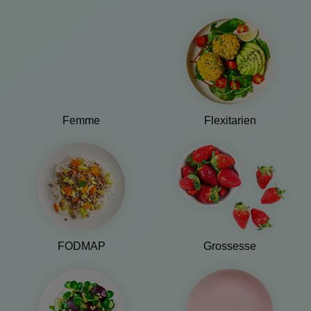
Femme
Flexitarien
FODMAP
Grossesse