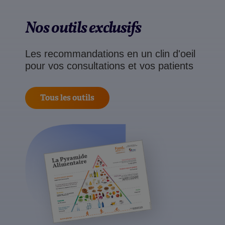
Nos outils exclusifs
Les recommandations en un clin d'oeil
pour vos consultations et vos patients
Tous les outils