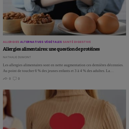
ALLERGIES
ALTERNATIVES VÉGÉTALES
SANTÉ DIGESTIVE
Allergies alimentaires: une question de protéines
NATHALIE DUMONT
Les allergies alimentaires sont en nette augmentation ces dernières décennies.
Au point de toucher 6 % des jeunes enfants et 3 à 4 % des adultes. La…
0
0