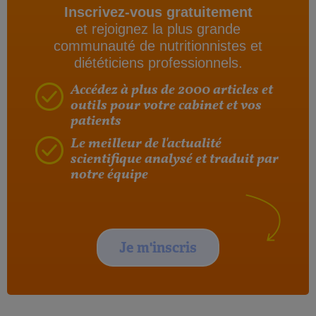
Inscrivez-vous gratuitement
et rejoignez la plus grande
communauté de nutritionnistes et
diététiciens professionnels.
Accédez à plus de 2000 articles et
outils pour votre cabinet et vos
patients
Le meilleur de l'actualité
scientifique analysé et traduit par
notre équipe
Je m'inscris