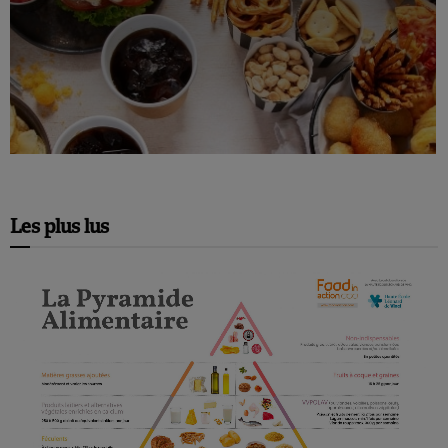
Les plus lus