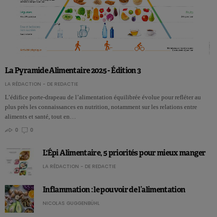
La Pyramide Alimentaire 2025 - Édition 3
LA RÉDACTION - DE REDACTIE
L’édifice porte-drapeau de l’alimentation équilibrée évolue pour refléter au
plus près les connaissances en nutrition, notamment sur les relations entre
aliments et santé, tout en…
0
0
L'Épi Alimentaire, 5 priorités pour mieux manger
LA RÉDACTION - DE REDACTIE
Inflammation : le pouvoir de l’alimentation
NICOLAS GUGGENBÜHL