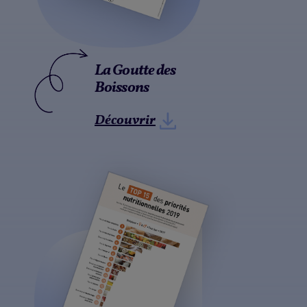
La Goutte des
Boissons
Découvrir