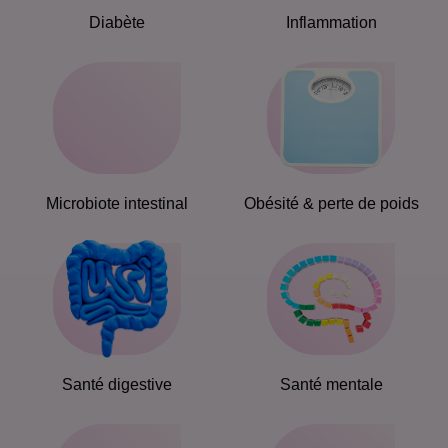
Diabète
Inflammation
Microbiote intestinal
Obésité & perte de poids
Santé digestive
Santé mentale