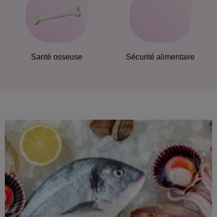
Santé osseuse
Sécurité alimentaire