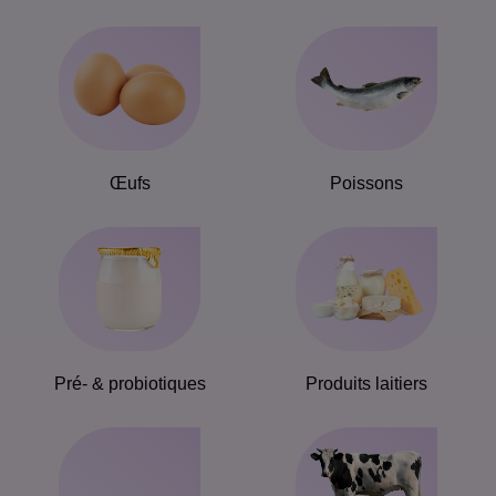
Œufs
Poissons
Pré- & probiotiques
Produits laitiers