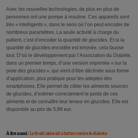
Avec les nouvelles technologies, de plus en plus de
personnes ont une pompe à insuline. Ces appareils sont
très « intelligents », dans le sens où l’on peut encoder de
nombreux paramètres. La seule activité à charge du
patient, c’est d’encoder la quantité de glucides. Et si la
quantité de glucides encodée est erronée, cela fausse
tout. D’où le développement par l’Association du Diabète,
dans un premier temps, d’une version imprimée « sur la
piste des glucides », qui vient d’être déclinée sous forme
d’application, plus pratique pour les adeptes des
smartphones. Elle permet de cibler les aliments sources
de glucides, d’estimer correctement le poids de ces
aliments et de connaître leur teneur en glucides. Elle est
disponible au prix de 5,99 eur.
À lire aussi :
Le froid aiderait à lutter contre le diabète