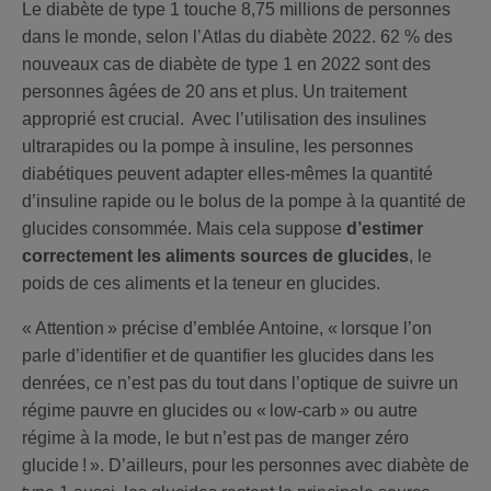
Le diabète de type 1 touche 8,75 millions de personnes
dans le monde, selon l’Atlas du diabète 2022. 62 % des
nouveaux cas de diabète de type 1 en 2022 sont des
personnes âgées de 20 ans et plus. Un traitement
approprié est crucial. Avec l’utilisation des insulines
ultrarapides ou la pompe à insuline, les personnes
diabétiques peuvent adapter elles-mêmes la quantité
d’insuline rapide ou le bolus de la pompe à la quantité de
glucides consommée. Mais cela suppose
d’estimer
correctement les aliments sources de glucides
, le
poids de ces aliments et la teneur en glucides.
« Attention » précise d’emblée Antoine, « lorsque l’on
parle d’identifier et de quantifier les glucides dans les
denrées, ce n’est pas du tout dans l’optique de suivre un
régime pauvre en glucides ou « low-carb » ou autre
régime à la mode, le but n’est pas de manger zéro
glucide ! ». D’ailleurs, pour les personnes avec diabète de