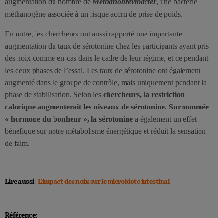
augmentation du nombre de
Methanobrevibacter
, une bactérie
méthanogène associée à un risque accru de prise de poids.
En outre, les chercheurs ont aussi rapporté une importante
augmentation du taux de sérotonine chez les participants ayant pris
des noix comme en-cas dans le cadre de leur régime, et ce pendant
les deux phases de l’essai. Les taux de sérotonine ont également
augmenté dans le groupe de contrôle, mais uniquement pendant la
phase de stabilisation. Selon les
chercheurs, la restriction
calorique augmenterait les niveaux de sérotonine. Surnommée
« hormone du bonheur », la sérotonine
a également un effet
bénéfique sur notre métabolisme énergétique et réduit la sensation
de faim.
Lire aussi :
L’impact des noix sur le microbiote intestinal
Référence :