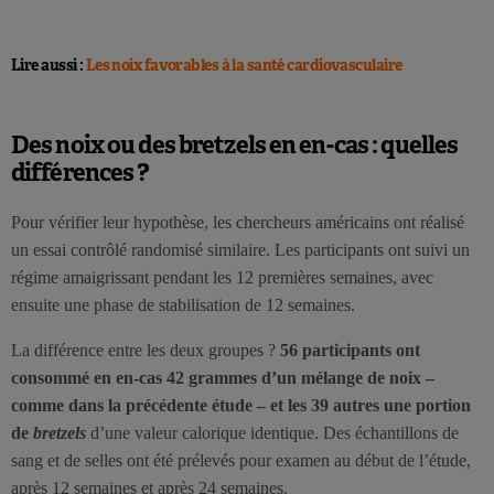
Lire aussi :
Les noix favorables à la santé cardiovasculaire
Des noix ou des bretzels en en-cas : quelles
différences ?
Pour vérifier leur hypothèse, les chercheurs américains ont réalisé
un essai contrôlé randomisé similaire. Les participants ont suivi un
régime amaigrissant pendant les 12 premières semaines, avec
ensuite une phase de stabilisation de 12 semaines.
La différence entre les deux groupes ?
56 participants ont
consommé en en-cas 42 grammes d’un mélange de noix –
comme dans la précédente étude – et les 39 autres une portion
de
bretzels
d’une valeur calorique identique. Des échantillons de
sang et de selles ont été prélevés pour examen au début de l’étude,
après 12 semaines et après 24 semaines.