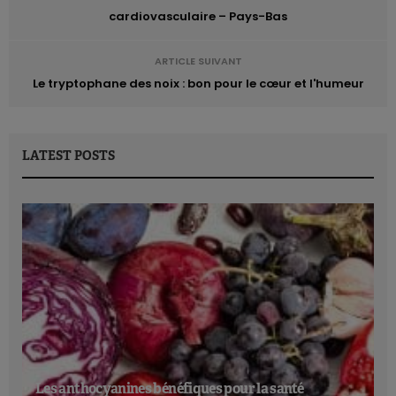
cardiovasculaire – Pays-Bas
ARTICLE SUIVANT
Le tryptophane des noix : bon pour le cœur et l'humeur
LATEST POSTS
Les anthocyanines bénéfiques pour la santé