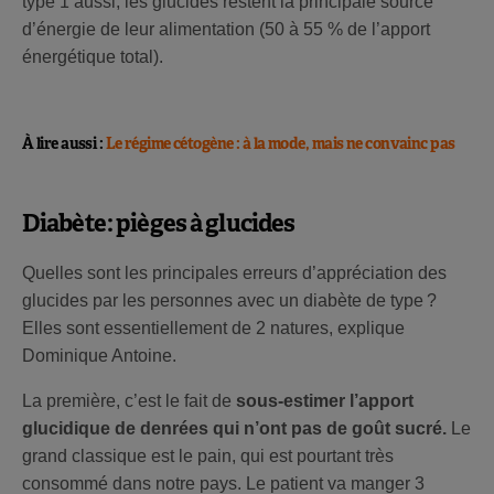
type 1 aussi, les glucides restent la principale source
d’énergie de leur alimentation (50 à 55 % de l’apport
énergétique total).
À lire aussi :
Le régime cétogène : à la mode, mais ne convainc pas
Diabète : pièges à glucides
Quelles sont les principales erreurs d’appréciation des
glucides par les personnes avec un diabète de type ?
Elles sont essentiellement de 2 natures, explique
Dominique Antoine.
La première, c’est le fait de
sous-estimer l’apport
glucidique de denrées qui n’ont pas de goût sucré.
Le
grand classique est le pain, qui est pourtant très
consommé dans notre pays. Le patient va manger 3