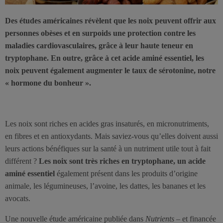
Des études américaines révèlent que les noix peuvent offrir aux
personnes obèses et en surpoids une protection contre les
maladies cardiovasculaires, grâce à leur haute teneur en
tryptophane. En outre, grâce à cet acide aminé essentiel, les
noix peuvent également augmenter le taux de sérotonine, notre
« hormone du bonheur ».
Les noix sont riches en acides gras insaturés, en micronutriments,
en fibres et en antioxydants. Mais saviez-vous qu’elles doivent aussi
leurs actions bénéfiques sur la santé à un nutriment utile tout à fait
différent ?
Les noix sont très riches en tryptophane, un acide
aminé essentiel
également présent dans les produits d’origine
animale, les légumineuses, l’avoine, les dattes, les bananes et les
avocats.
Une nouvelle étude américaine publiée dans
Nutrients
– et financée