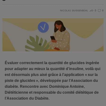
NICOLAS GUGGENBÜHL
0
0
Évaluer correctement la quantité de glucides ingérée
pour adapter au mieux la quantité d’insuline, voilà qui
est désormais plus aisé grâce à l’application « sur la
piste de glucides », développée par l’Association du
diabète. Rencontre avec Dominique Antoine,
Diététicienne et responsable du comité diététique de
l’Association du Diabète.