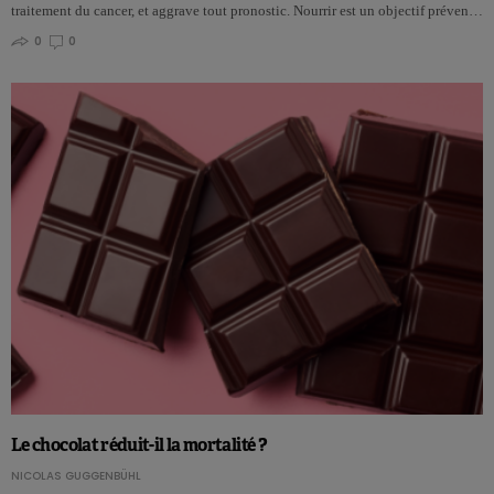
traitement du cancer, et aggrave tout pronostic. Nourrir est un objectif préven…
0
0
Le chocolat réduit-il la mortalité ?
NICOLAS GUGGENBÜHL