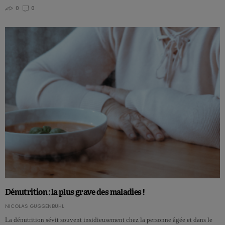
0
0
Dénutrition : la plus grave des maladies !
NICOLAS GUGGENBÜHL
La dénutrition sévit souvent insidieusement chez la personne âgée et dans le