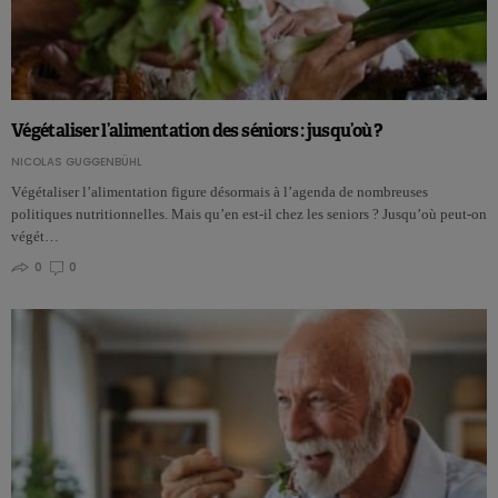
Végétaliser l’alimentation des séniors : jusqu’où ?
NICOLAS GUGGENBÜHL
Végétaliser l’alimentation figure désormais à l’agenda de nombreuses
politiques nutritionnelles. Mais qu’en est-il chez les seniors ? Jusqu’où peut-on
végét…
0
0