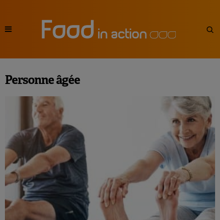
Personne âgée