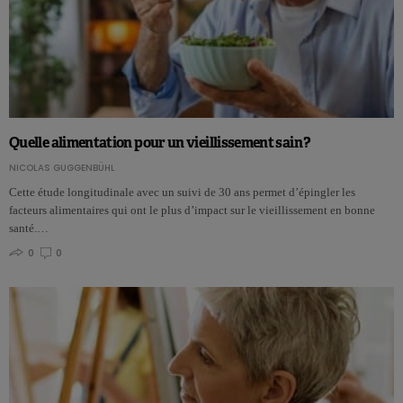
Quelle alimentation pour un vieillissement sain ?
NICOLAS GUGGENBÜHL
Cette étude longitudinale avec un suivi de 30 ans permet d’épingler les
facteurs alimentaires qui ont le plus d’impact sur le vieillissement en bonne
santé.…
0
0