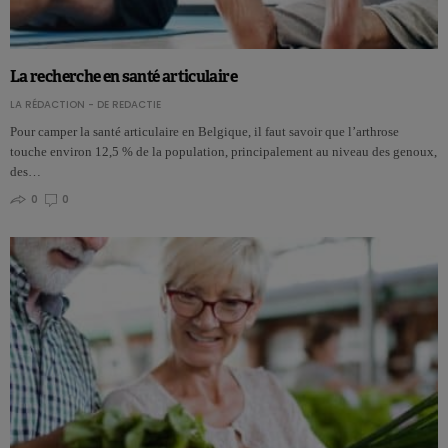
La recherche en santé articulaire
LA RÉDACTION - DE REDACTIE
Pour camper la santé articulaire en Belgique, il faut savoir que l’arthrose
touche environ 12,5 % de la population, principalement au niveau des genoux,
des…
0
0