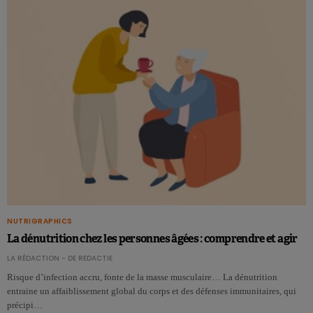
NUTRIGRAPHICS
La dénutrition chez les personnes âgées : comprendre et agir
LA RÉDACTION - DE REDACTIE
Risque d’infection accru, fonte de la masse musculaire… La dénutrition
entraine un affaiblissement global du corps et des défenses immunitaires, qui
précipi…