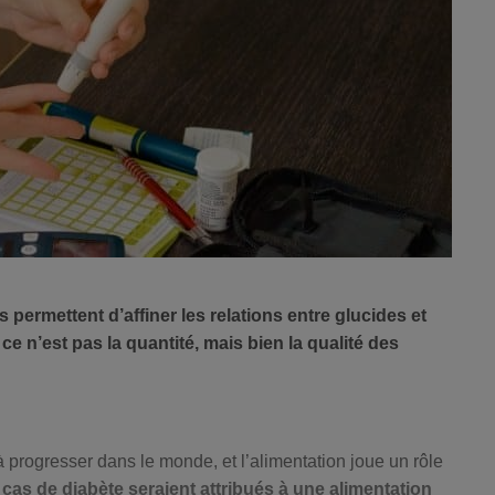
permettent d’affiner les relations entre glucides et
ce n’est pas la quantité, mais bien la qualité des
 progresser dans le monde, et l’alimentation joue un rôle
cas de diabète seraient attribués à une alimentation