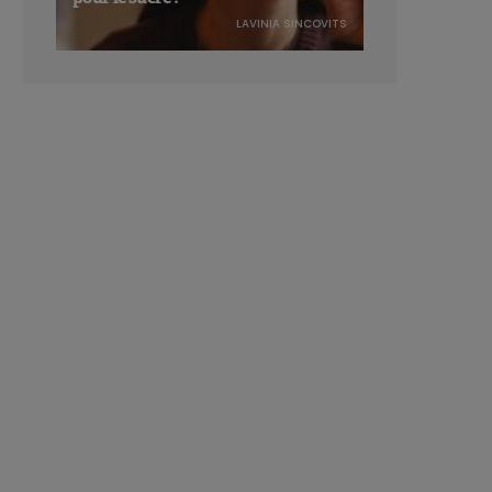
LAVINIA SINCOVITS