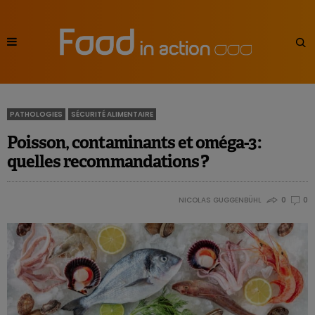
PATHOLOGIES
SÉCURITÉ ALIMENTAIRE
Poisson, contaminants et oméga-3 :
quelles recommandations ?
NICOLAS GUGGENBÜHL
0
0