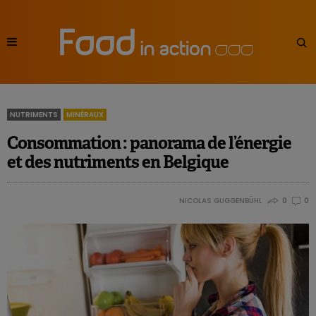
NUTRIMENTS
MINÉRAUX
Consommation : panorama de l’énergie
et des nutriments en Belgique
NICOLAS GUGGENBÜHL
0
0