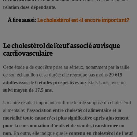
relation dose-dépendante
.
À lire aussi:
Le cholestérol est-il encore important?
Le cholestérol de l’œuf associé au risque
cardiovasculaire
Cette étude a de quoi être prise au sérieux, notamment par la taille
de son échantillon et sa durée: elle regroupe pas moins
29 615
adultes
issus de
6 études prospectives
aux États-Unis, avec un
suivi moyen de 17,5 ans
.
Un autre résultat important confirme le rôle supposé du cholestérol
alimentaire:
l’association entre cholestérol alimentaire et la
mortalité toute cause n’est plus significative après ajustement
pour la consommation d’œufs et de viande, transformée ou
non
. En outre, elle indique que le
contenu en cholestérol de l’œuf