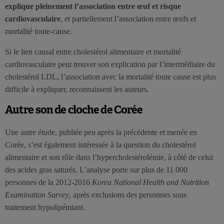
explique pleinement l’association entre œuf et risque
cardiovasculaire
, et partiellement l’association entre œufs et
mortalité toute-cause.
Si le lien causal entre cholestérol alimentaire et mortalité
cardiovasculaire peut trouver son explication par l’intermédiaire du
cholestérol LDL, l’association avec la mortalité toute cause est plus
difficile à expliquer, reconnaissent les auteurs.
Autre son de cloche de Corée
Une autre étude, publiée peu après la précédente et menée en
Corée, s’est également intéressée à la question du cholestérol
alimentaire et son rôle dans l’hypercholestérolémie, à côté de celui
des acides gras saturés. L’analyse porte sur plus de 11 000
personnes de la 2012-2016
Korea National Health and Nutrition
Examination Survey
, après exclusions des personnes sous
traitement hypolipémiant.