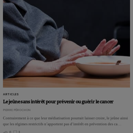
ARTICLES
Le jeûne sans intérêt pour prévenir ou guérir le cancer
PIERRE PÉROCHON
Contrairement à ce que leur médiatisation pourrait laisser croire, le jeûne ainsi
que les régimes restrictifs n’apportent pas d’intérêt en prévention des ca…
0
3