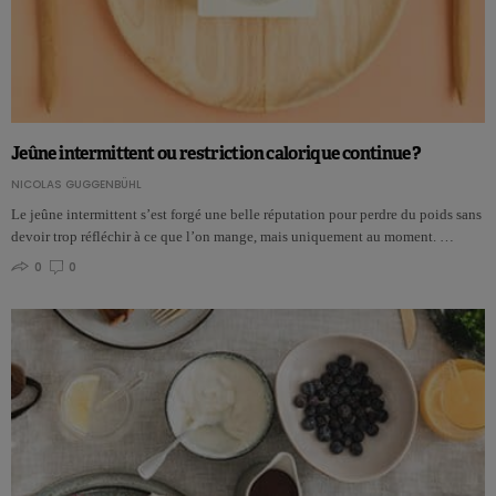
Jeûne intermittent ou restriction calorique continue ?
NICOLAS GUGGENBÜHL
Le jeûne intermittent s’est forgé une belle réputation pour perdre du poids sans
devoir trop réfléchir à ce que l’on mange, mais uniquement au moment. …
0
0