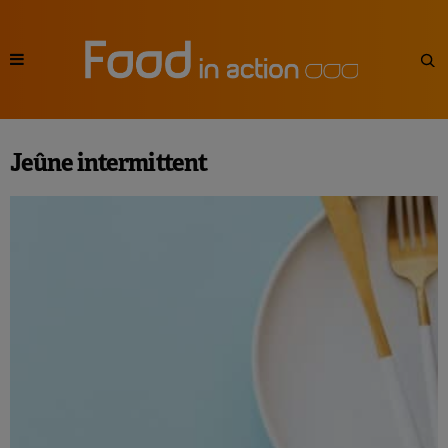
Jeûne intermittent