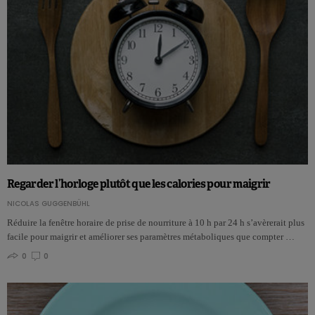
Regarder l’horloge plutôt que les calories pour maigrir
NICOLAS GUGGENBÜHL
Réduire la fenêtre horaire de prise de nourriture à 10 h par 24 h s’avèrerait plus
facile pour maigrir et améliorer ses paramètres métaboliques que compter …
0
0