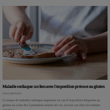
Maladie cœliaque: un lien avec l’exposition précoce au gluten
ODILE BERNARD
Le risque de maladie cœliaque augmente en cas d’exposition fréquente au
gluten au cours des 5 premières années de vie, en tout cas chez les enfants
génétiqu…