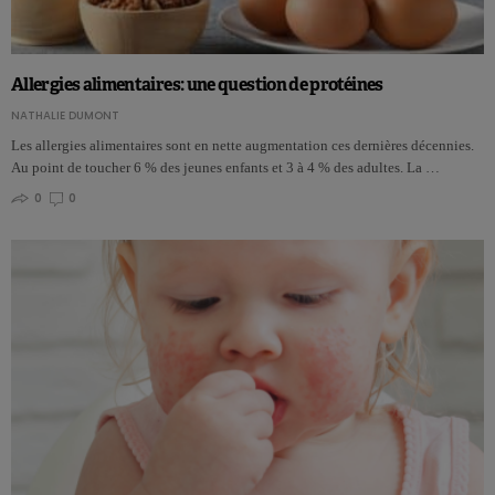
Allergies alimentaires: une question de protéines
NATHALIE DUMONT
Les allergies alimentaires sont en nette augmentation ces dernières décennies.
Au point de toucher 6 % des jeunes enfants et 3 à 4 % des adultes. La …
0
0