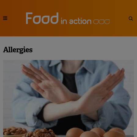
Allergies