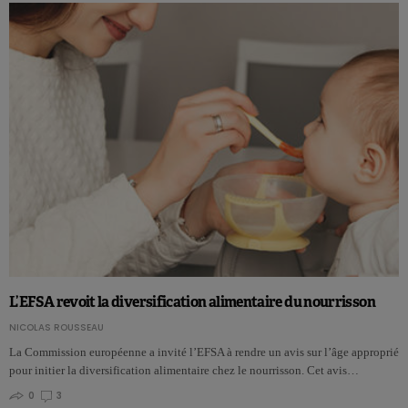
L’EFSA revoit la diversification alimentaire du nourrisson
NICOLAS ROUSSEAU
La Commission européenne a invité l’EFSA à rendre un avis sur l’âge approprié
pour initier la diversification alimentaire chez le nourrisson. Cet avis…
0
3