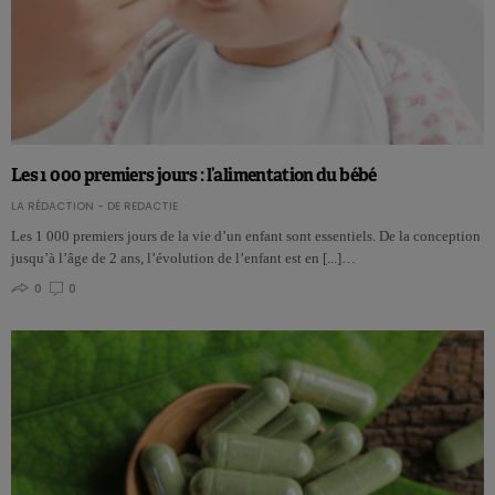
Les 1 000 premiers jours : l’alimentation du bébé
LA RÉDACTION - DE REDACTIE
Les 1 000 premiers jours de la vie d’un enfant sont essentiels. De la conception
jusqu’à l’âge de 2 ans, l’évolution de l’enfant est en [...]…
0
0