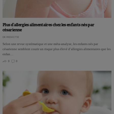
Plus d’allergies alimentaires chez les enfants nés par
césarienne
DE REDACTIE
Selon une revue systématique et une méta-analyse, les enfants nés par
césarienne semblent courir un risque plus élevé d’allergies alimentaires que les
enfan…
0
0