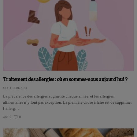
Traitement des allergies : où en sommes-nous aujourd’hui ?
ODILE BERNARD
La prévalence des allergies augmente chaque année, et les allergies
alimentaires n’y font pas exception. La première chose à faire est de supprimer
l’allerg…
0
0