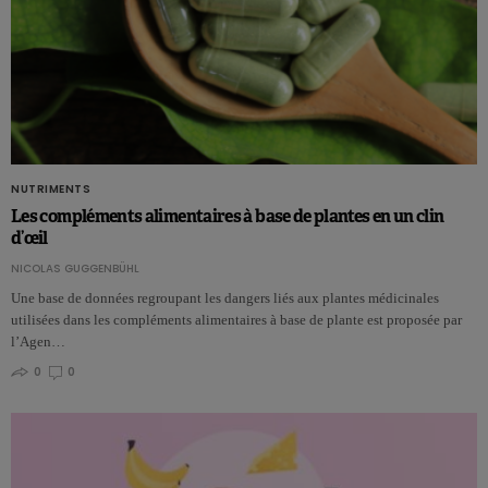
NUTRIMENTS
Les compléments alimentaires à base de plantes en un clin
d’œil
NICOLAS GUGGENBÜHL
Une base de données regroupant les dangers liés aux plantes médicinales
utilisées dans les compléments alimentaires à base de plante est proposée par
l’Agen…
0
0