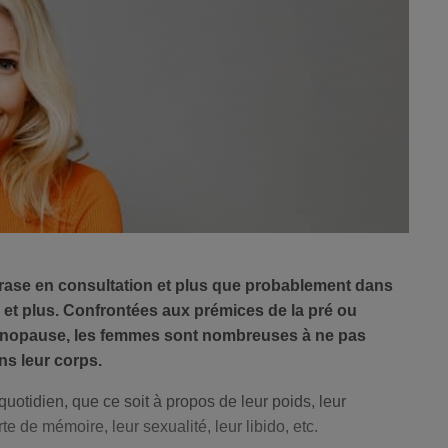
rase en consultation et plus que probablement dans
et plus. Confrontées aux prémices de la pré ou
énopause, les femmes sont nombreuses à ne pas
ns leur corps.
quotidien, que ce soit à propos de leur poids, leur
te de mémoire, leur sexualité, leur libido, etc.