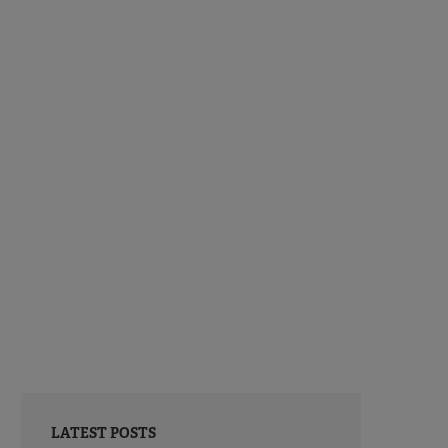
LATEST POSTS