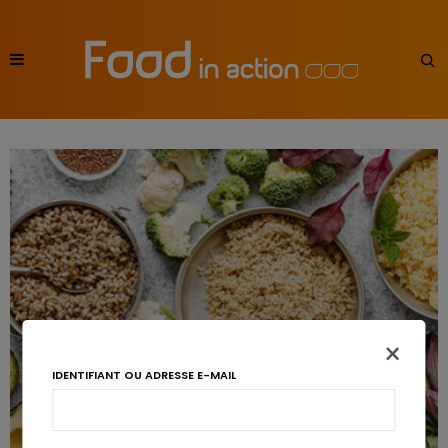
×
IDENTIFIANT OU ADRESSE E-MAIL