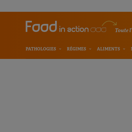
Toute l
PATHOLOGIES
RÉGIMES
ALIMENTS