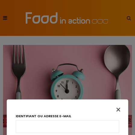
×
IDENTIFIANT OU ADRESSE E-MAIL