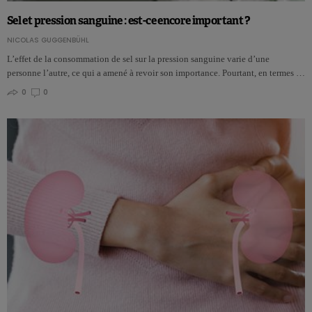
Sel et pression sanguine : est-ce encore important ?
NICOLAS GUGGENBÜHL
L’effet de la consommation de sel sur la pression sanguine varie d’une
personne l’autre, ce qui a amené à revoir son importance. Pourtant, en termes …
0
0