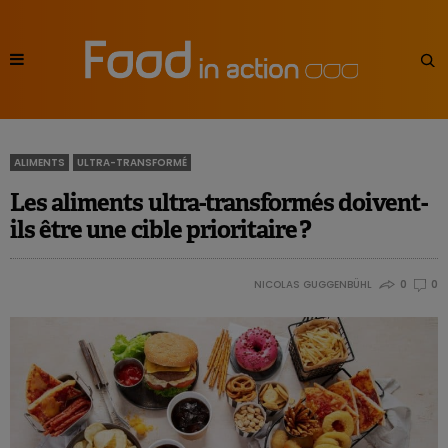
ALIMENTS
ULTRA-TRANSFORMÉ
Les aliments ultra-transformés doivent-
ils être une cible prioritaire ?
NICOLAS GUGGENBÜHL
0
0