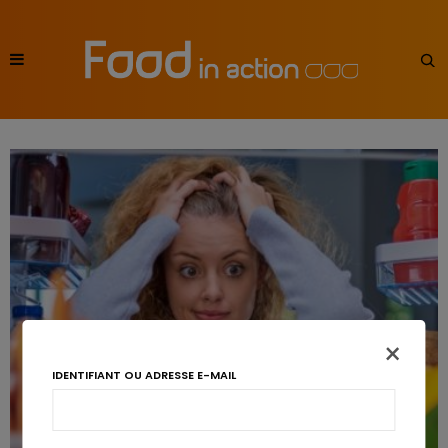
×
IDENTIFIANT OU ADRESSE E-MAIL