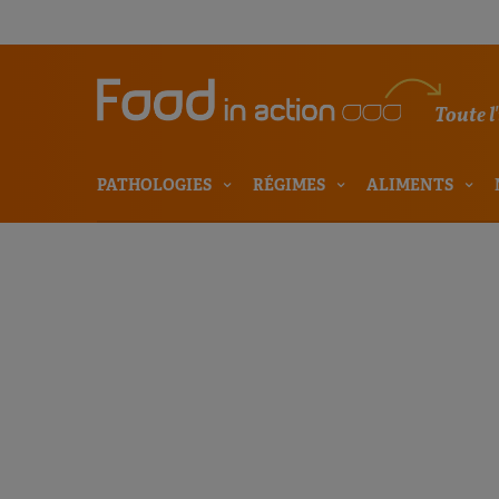
Toute l
PATHOLOGIES
RÉGIMES
ALIMENTS