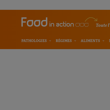
Toute l
PATHOLOGIES
RÉGIMES
ALIMENTS