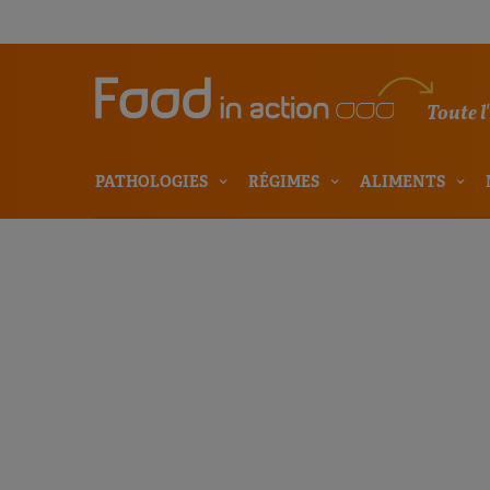
Toute l
PATHOLOGIES
RÉGIMES
ALIMENTS