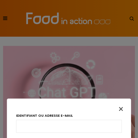
×
IDENTIFIANT OU ADRESSE E-MAIL