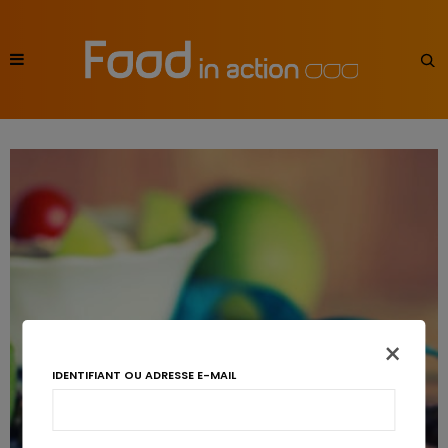
×
IDENTIFIANT OU ADRESSE E-MAIL