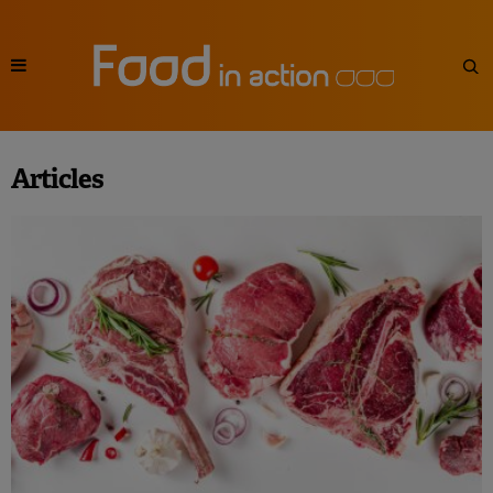
Articles