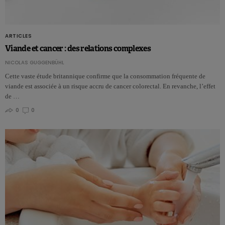
ARTICLES
Viande et cancer : des relations complexes
NICOLAS GUGGENBÜHL
Cette vaste étude britannique confirme que la consommation fréquente de
viande est associée à un risque accru de cancer colorectal. En revanche, l’effet
de …
0
0