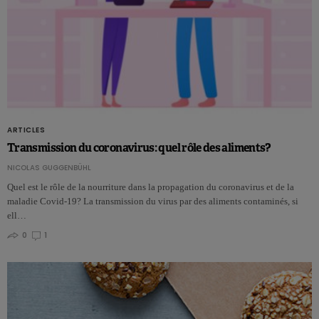
ARTICLES
Transmission du coronavirus: quel rôle des aliments?
NICOLAS GUGGENBÜHL
Quel est le rôle de la nourriture dans la propagation du coronavirus et de la
maladie Covid-19? La transmission du virus par des aliments contaminés, si
ell…
0
1