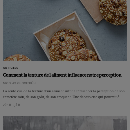
ARTICLES
Comment la texture de l’aliment influence notre perception
NICOLAS GUGGENBÜHL
La seule vue de la texture d’un aliment suffit à influencer la perception de son
caractère sain, de son goût, de son croquant. Une découverte qui pourrait ê…
0
0