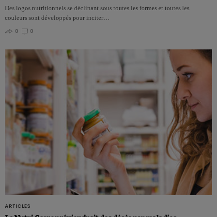
Des logos nutritionnels se déclinant sous toutes les formes et toutes les
couleurs sont développés pour inciter…
0
0
ARTICLES