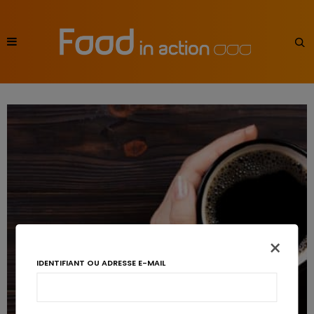
×
IDENTIFIANT OU ADRESSE E-MAIL