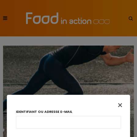
×
IDENTIFIANT OU ADRESSE E-MAIL