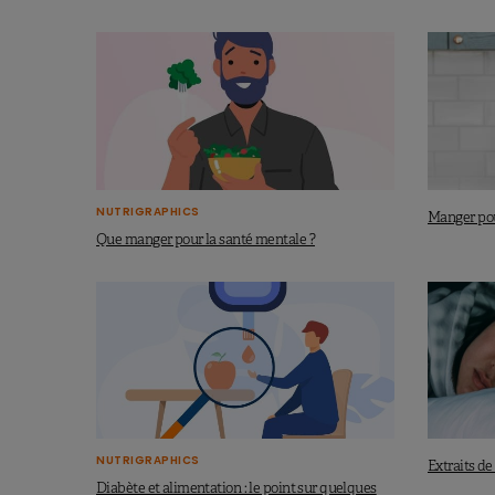
NUTRIGRAPHICS
Manger pou
Que manger pour la santé mentale ?
NUTRIGRAPHICS
Extraits de 
Diabète et alimentation : le point sur quelques