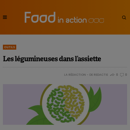
OUTILS
Les légumineuses dans l’assiette
LA RÉDACTION - DE REDACTIE
0
0