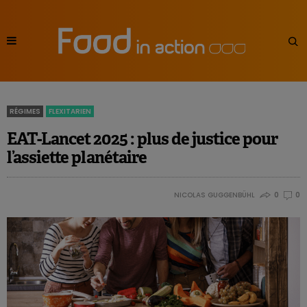
RÉGIMES
FLEXITARIEN
EAT-Lancet 2025 : plus de justice pour
l’assiette planétaire
NICOLAS GUGGENBÜHL
0
0