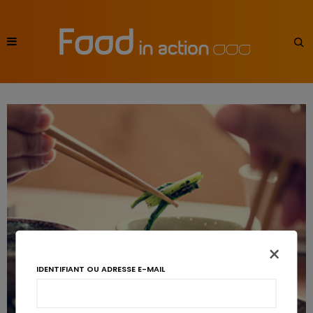
×
IDENTIFIANT OU ADRESSE E-MAIL