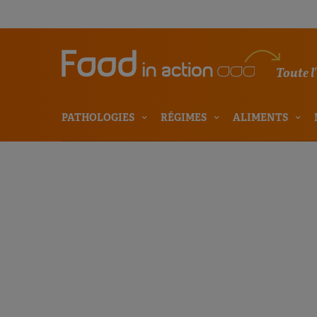
Toute l
PATHOLOGIES
RÉGIMES
ALIMENTS