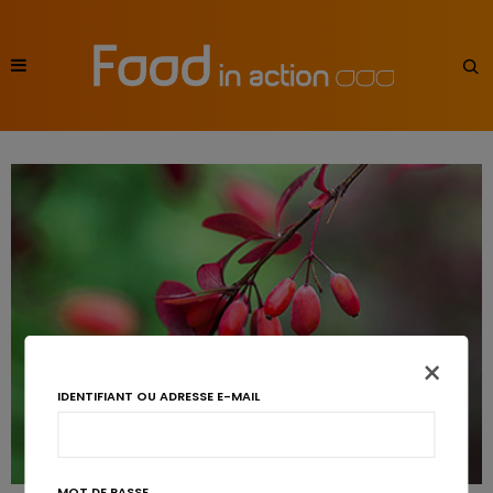
×
IDENTIFIANT OU ADRESSE E-MAIL
MOT DE PASSE