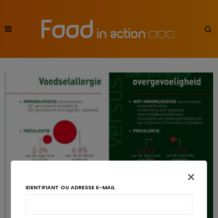
×
IDENTIFIANT OU ADRESSE E-MAIL