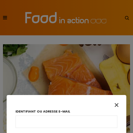
×
IDENTIFIANT OU ADRESSE E-MAIL