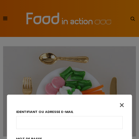
×
IDENTIFIANT OU ADRESSE E-MAIL
MOT DE PASSE