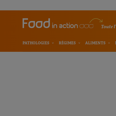
Toute l
PATHOLOGIES
RÉGIMES
ALIMENTS